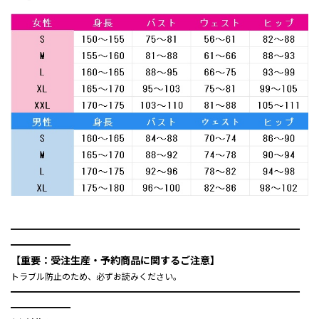
━━━━━━━━━━━━━━━━━━━━━━━━━━━━━
━━━━━━
【重要：受注生産・予約商品に関するご注意】
トラブル防止のため、必ずお読みください。
━━━━━━━━━━━━━━━━━━━━━━━━━━━━━
━━━━━━