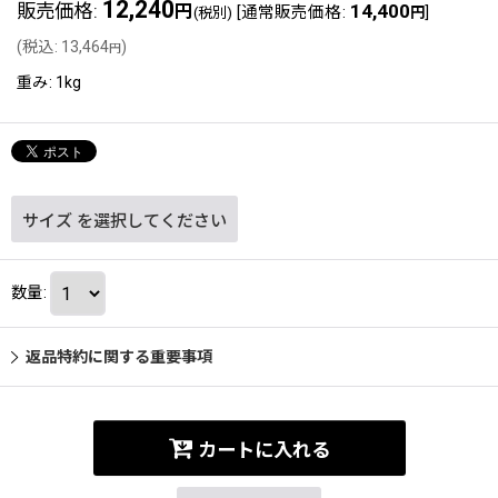
12,240
販売価格
:
14,400
円
[
通常販売価格
:
]
(税別)
円
(
税込
:
13,464
)
円
重み
:
1kg
サイズ
を選択してください
数量
:
返品特約に関する重要事項
カートに入れる