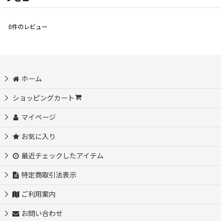
0
件のレビュー
ホーム
ショッピングカート
マイページ
お気に入り
最近チェックしたアイテム
特定商取引法表示
ご利用案内
お問い合わせ