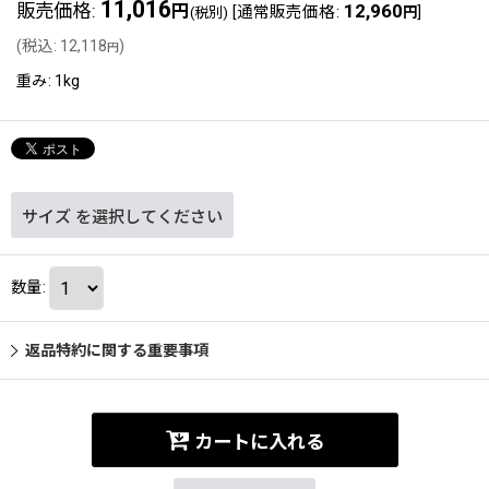
11,016
販売価格
:
12,960
円
[
通常販売価格
:
]
(税別)
円
(
税込
:
12,118
)
円
重み
:
1kg
サイズ
を選択してください
数量
:
返品特約に関する重要事項
カートに入れる