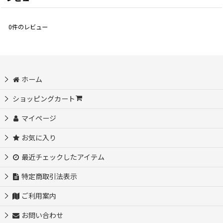
0
件のレビュー
ホーム
ショッピングカート
マイページ
お気に入り
最近チェックしたアイテム
特定商取引法表示
ご利用案内
お問い合わせ