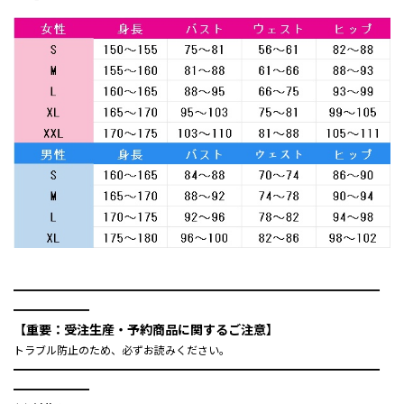
━━━━━━━━━━━━━━━━━━━━━━━━━━━━━
━━━━━━
【重要：受注生産・予約商品に関するご注意】
トラブル防止のため、必ずお読みください。
━━━━━━━━━━━━━━━━━━━━━━━━━━━━━
━━━━━━