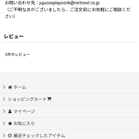
お問い合わせ先：jujucosplayocnk@netnext.co.jp
（ご不明な点がございましたら、ご注文前にお気軽にご相談くだ
さい）
レビュー
0
件のレビュー
ホーム
ショッピングカート
マイページ
お気に入り
最近チェックしたアイテム