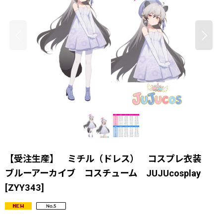
【受注生産】 ミチル（ドレス） コスプレ衣装
ブルーアーカイブ コスチューム JUJUcosplay
[
ZYY343
]