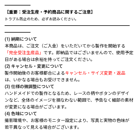
━━━━━━
【重要：受注生産・予約商品に関するご注意】
トラブル防止のため、必ずお読みください。
━━━━━━━━━━━━━━━━━━━━━━━━━━━━━
━━━━━━
(1) 納期について
本商品は、ご注文（ご入金）をいただいてから製作を開始する
「完全受注生産品」
です。即納品ではございませんので、使用予定
日がある場合は余裕を持ってご注文ください。
(2) キャンセル・変更について
製作開始後のお客様都合による
キャンセル・サイズ変更・返品
は、いかなる場合もお受けできません。
(3) 仕様の微調整について
ハンドメイドでの製作となるため、レースの柄やボタンのデザイ
ンなど、全体のイメージを損なわない範囲で、予告なく細部の素材
が変更になる場合がございます。
(4) 色味について
撮影環境や、お客様のモニター設定により、写真と実物の色味が
若干異なって見える場合がございます。