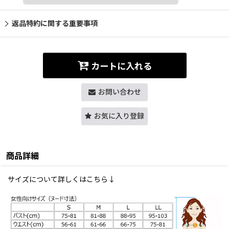
返品特約に関する重要事項
カートに入れる
お問い合わせ
お気に入り登録
商品詳細
サイズについて詳しくはこちら↓