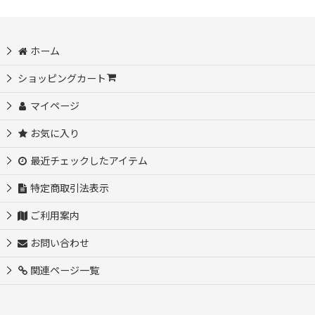
ホーム
ショッピングカート
マイページ
お気に入り
最近チェックしたアイテム
特定商取引法表示
ご利用案内
お問い合わせ
関連ページ一覧