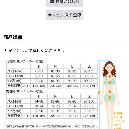
お問い合わせ
お気に入り登録
商品詳細
サイズについて詳しくはこちら↓