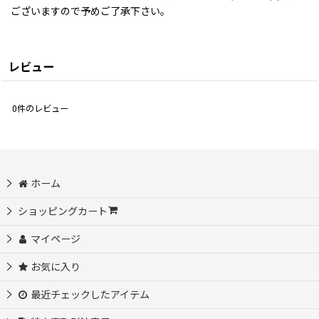
ございますので予めご了承下さい。
レビュー
0
件のレビュー
ホーム
ショッピングカート
マイページ
お気に入り
最近チェックしたアイテム