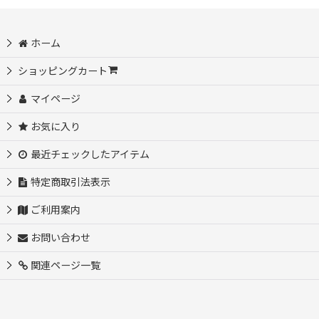
並び順
:
ホーム
ショッピングカート
絞り込む
マイページ
お気に入り
最近チェックしたアイテム
特定商取引法表示
ご利用案内
お問い合わせ
関連ページ一覧