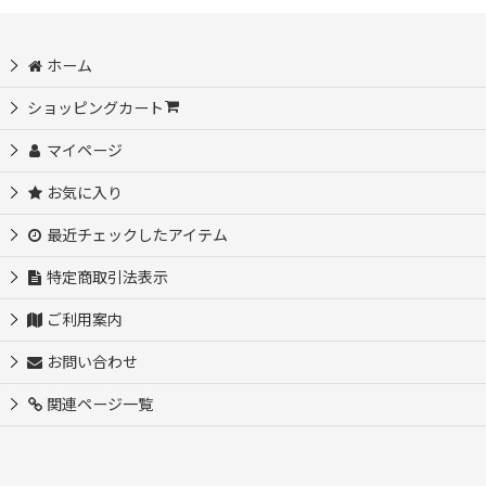
並び順
:
ホーム
ショッピングカート
絞り込む
マイページ
お気に入り
最近チェックしたアイテム
特定商取引法表示
ご利用案内
お問い合わせ
関連ページ一覧