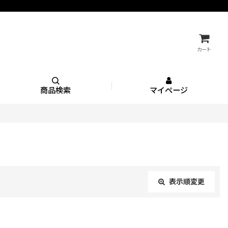
カート
商品検索
マイページ
表示順変更
閉じる