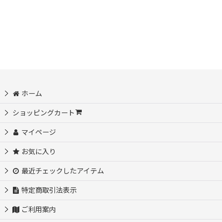
並び順
:
ホーム
ショッピングカート
マイページ
お気に入り
最近チェックしたアイテム
特定商取引法表示
ご利用案内