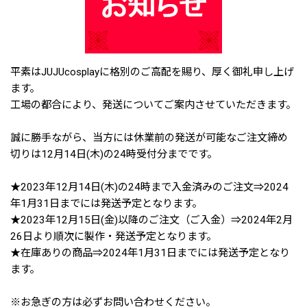
平素はJUJUcosplayに格別のご高配を賜り、厚く御礼申し上げ
ます。
工場の都合により、発送についてご案内させていただきます。
誠に勝手ながら、当方には休業前の発送が可能なご注文締め
切りは12月14日(木)の24時受付分までです。
★2023年12月14日(木)の24時まで入金済みのご注文⇒2024
年1月31日までには発送予定となります。
★2023年12月15日(金)以降のご注文（ご入金）⇒2024年2月
26日より順次に製作・発送予定となります。
★在庫ありの商品⇒2024年1月31日までには発送予定となり
ます。
※お急ぎの方は必ずお問い合わせください。