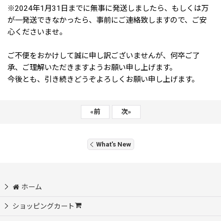
※2024年1月31日までに無事に発送しましたら、もしくは万
が一発送できなかったら、事前にご連絡致しますので、ご安
心くださいませ。
ご不便をおかけして誠に申し訳ございませんが、何卒ご了
承、ご理解いただきますようお願い申し上げます。
今後とも、引き続きどうぞよろしくお願い申し上げます。
«
前
次
»
What's New
ホーム
ショッピングカート