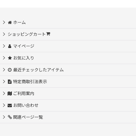
ホーム
ショッピングカート
マイページ
お気に入り
最近チェックしたアイテム
特定商取引法表示
ご利用案内
お問い合わせ
関連ページ一覧