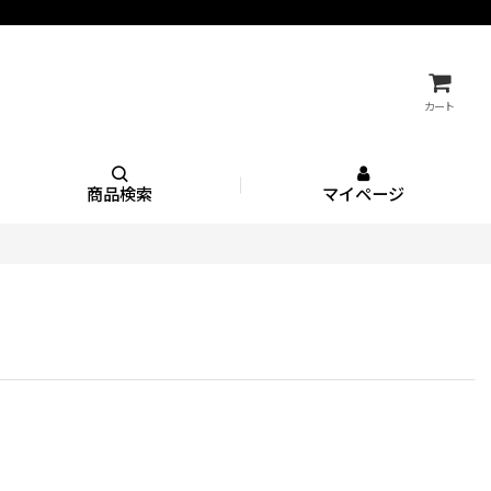
カート
商品検索
マイページ