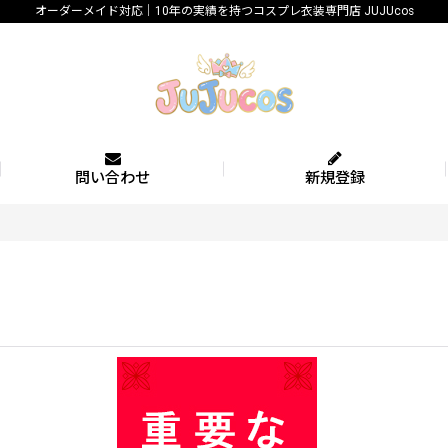
オーダーメイド対応｜10年の実績を持つコスプレ衣装専門店 JUJUcos
問い合わせ
新規登録