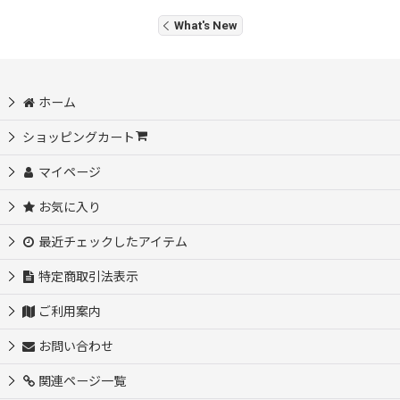
What's New
ホーム
ショッピングカート
マイページ
お気に入り
最近チェックしたアイテム
特定商取引法表示
ご利用案内
お問い合わせ
関連ページ一覧