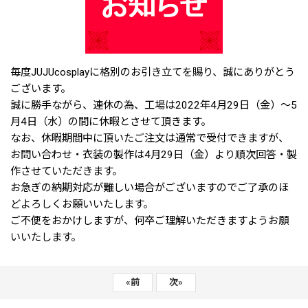
毎度JUJUcosplayに格別のお引き立てを賜り、誠にありがとう
ございます。
誠に勝手ながら、連休の為、工場は2022年4月29日（金）～5
月4日（水）の間に休暇とさせて頂きます。
なお、休暇期間中に頂いたご注文は通常で受付できますが、
お問い合わせ・衣装の製作は4月29日（金）より順次回答・製
作させていただきます。
お急ぎの納期対応が難しい場合がございますのでご了承のほ
どよろしくお願いいたします。
ご不便をおかけしますが、何卒ご理解いただきますようお願
いいたします。
«
前
次
»