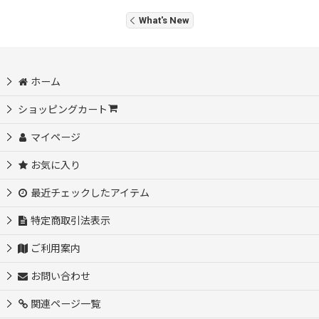
What's New
ホーム
ショッピングカート
マイページ
お気に入り
最近チェックしたアイテム
特定商取引法表示
ご利用案内
お問い合わせ
関連ページ一覧