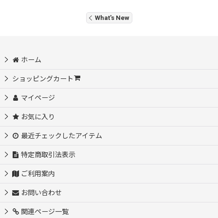
What's New
ホーム
ショッピングカート
マイページ
お気に入り
最近チェックしたアイテム
特定商取引法表示
ご利用案内
お問い合わせ
関連ページ一覧