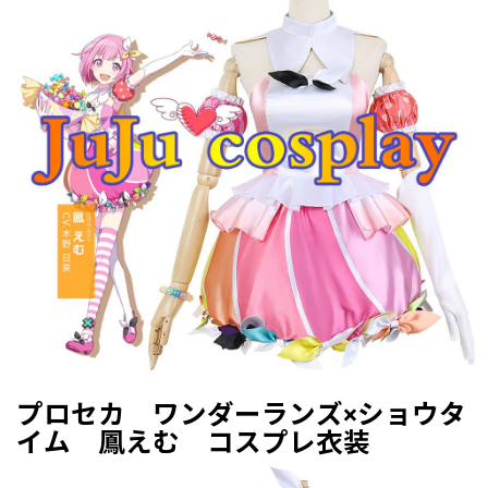
プロセカ ワンダーランズ×ショウタ
イム 鳳えむ コスプレ衣装