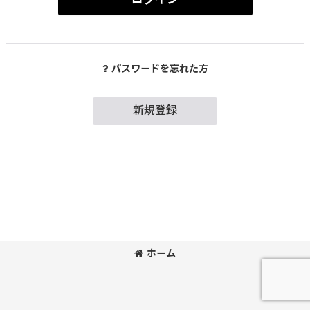
パスワードを忘れた方
新規登録
ホーム