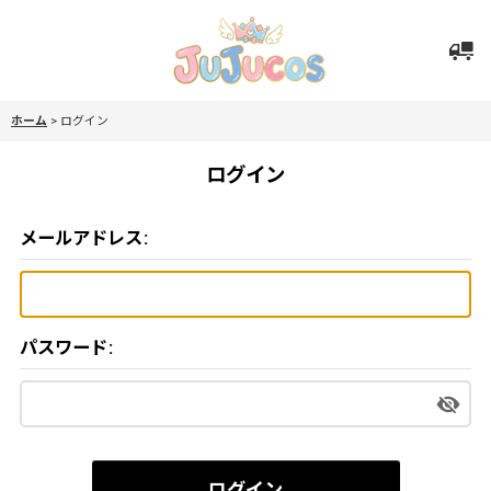
ホーム
>
ログイン
ログイン
メールアドレス
:
パスワード
:
ログイン