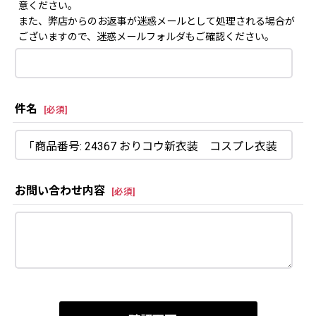
意ください。
また、弊店からのお返事が迷惑メールとして処理される場合が
ございますので、迷惑メールフォルダもご確認ください。
件名
[
必須
]
お問い合わせ内容
[
必須
]