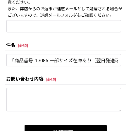
意ください。
また、弊店からのお返事が迷惑メールとして処理される場合が
ございますので、迷惑メールフォルダもご確認ください。
件名
[
必須
]
お問い合わせ内容
[
必須
]