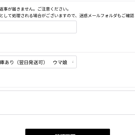
返事が届きません。ご注意ください。
として処理される場合がございますので、迷惑メールフォルダもご確認