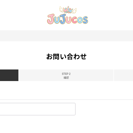
お問い合わせ
STEP 2
確認