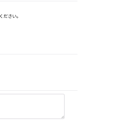
ください。