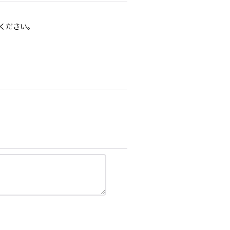
ください。