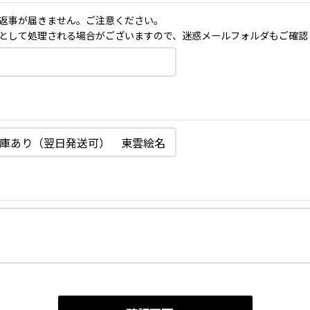
返事が届きません。ご注意ください。
として処理される場合がございますので、迷惑メールフォルダもご確認