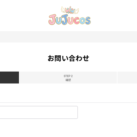
お問い合わせ
STEP 2
確認