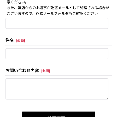
意ください。
また、弊店からのお返事が迷惑メールとして処理される場合が
ございますので、迷惑メールフォルダもご確認ください。
件名
[
必須
]
お問い合わせ内容
[
必須
]