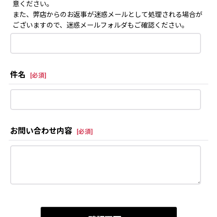
意ください。
また、弊店からのお返事が迷惑メールとして処理される場合が
ございますので、迷惑メールフォルダもご確認ください。
件名
[
必須
]
お問い合わせ内容
[
必須
]