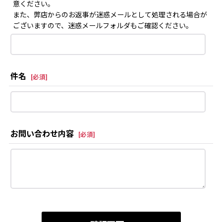
意ください。
また、弊店からのお返事が迷惑メールとして処理される場合が
ございますので、迷惑メールフォルダもご確認ください。
件名
[
必須
]
お問い合わせ内容
[
必須
]