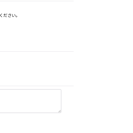
ください。