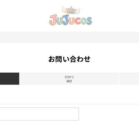
お問い合わせ
STEP 2
確認