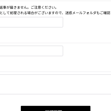
返事が届きません。ご注意ください。
として処理される場合がございますので、迷惑メールフォルダもご確認