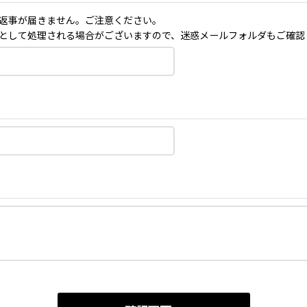
返事が届きません。ご注意ください。
として処理される場合がございますので、迷惑メールフォルダもご確認