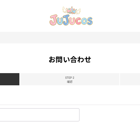
お問い合わせ
STEP 2
確認