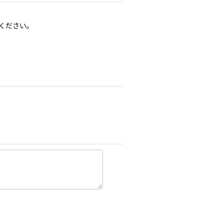
ください。