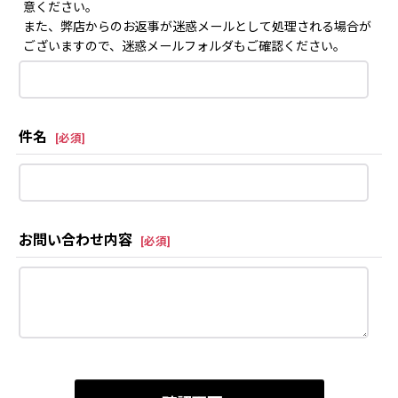
意ください。
また、弊店からのお返事が迷惑メールとして処理される場合が
ございますので、迷惑メールフォルダもご確認ください。
件名
[
必須
]
お問い合わせ内容
[
必須
]