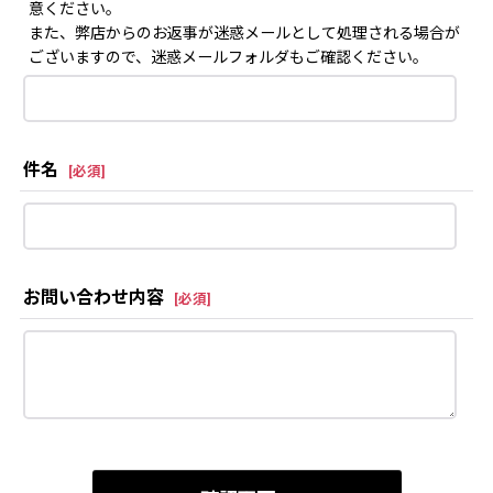
意ください。
また、弊店からのお返事が迷惑メールとして処理される場合が
ございますので、迷惑メールフォルダもご確認ください。
件名
[
必須
]
お問い合わせ内容
[
必須
]