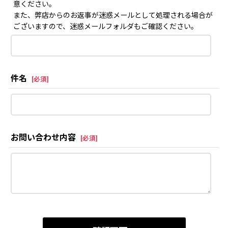
意ください。
また、弊店からのお返事が迷惑メールとして処理される場合が
ございますので、迷惑メールフォルダもご確認ください。
件名
[
必須
]
お問い合わせ内容
[
必須
]