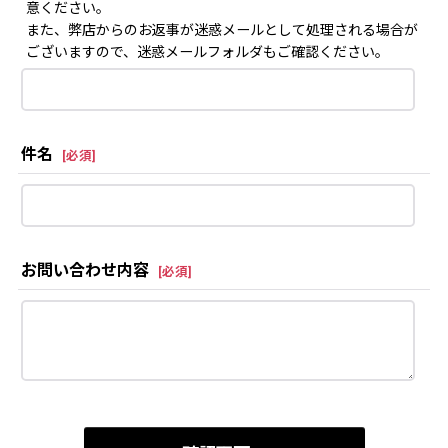
意ください。
また、弊店からのお返事が迷惑メールとして処理される場合が
ございますので、迷惑メールフォルダもご確認ください。
件名
[
必須
]
お問い合わせ内容
[
必須
]