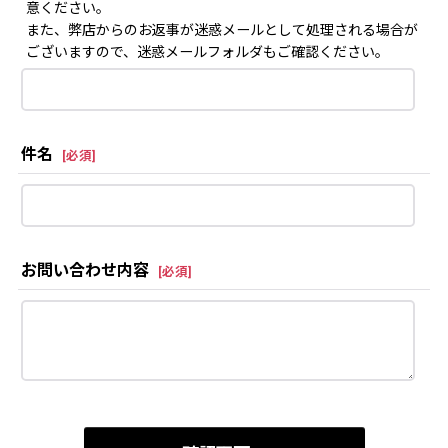
意ください。
また、弊店からのお返事が迷惑メールとして処理される場合が
ございますので、迷惑メールフォルダもご確認ください。
件名
[
必須
]
お問い合わせ内容
[
必須
]