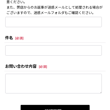
意ください。
また、弊店からのお返事が迷惑メールとして処理される場合が
ございますので、迷惑メールフォルダもご確認ください。
件名
[
必須
]
お問い合わせ内容
[
必須
]