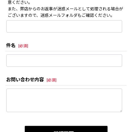
意ください。
また、弊店からのお返事が迷惑メールとして処理される場合が
ございますので、迷惑メールフォルダもご確認ください。
件名
[
必須
]
お問い合わせ内容
[
必須
]