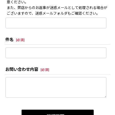
意ください。
また、弊店からのお返事が迷惑メールとして処理される場合が
ございますので、迷惑メールフォルダもご確認ください。
件名
[
必須
]
お問い合わせ内容
[
必須
]